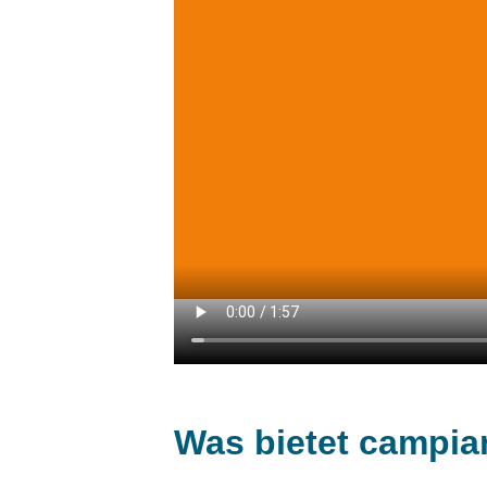
Was bietet campia