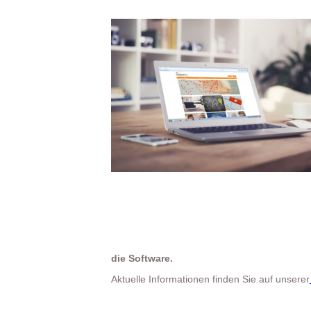
die Software.
Aktuelle Informationen finden Sie auf unserer