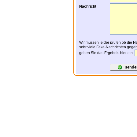
Nachricht
Wir müssen leider prüfen ob die N
geben Sie das Ergebnis hier ein:
sende